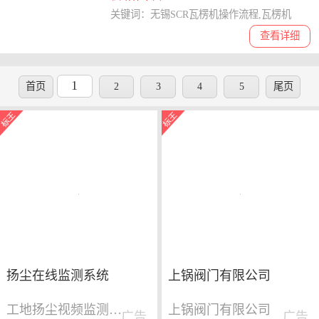
关键词：无锡SCR瓦楞机操作流程,瓦楞机
查看详细
1
首页
2
3
4
5
尾页
扬尘在线监测系统
上锅阀门有限公司
工地扬尘视频监测系统
上锅阀门有限公司
广告
广告