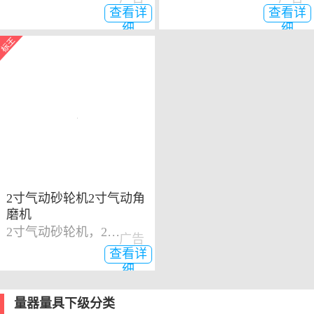
查看详
查看详
细
细
2寸气动砂轮机2寸气动角
磨机
2寸气动砂轮机，2寸气动角磨机
广告
查看详
细
量器量具下级分类