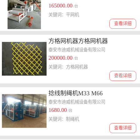
165000.00
/台
关键词：平网机
查看详细
方格网机器方格网机器
泰安市迪威机械设备有限公司
200000.00
/台
关键词：方格网机器
查看详细
捻线制绳机M33 M66
泰安市迪威机械设备有限公司
1680.00
/台
关键词：制绳机
查看详细