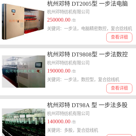
杭州邓特 DT2005型 一步法电脑
精密数控复合捻线机
杭州邓特纺机有限公司
250000.00
/台
关键词：一步法，电脑精密数控，复合捻线机
查看详细
杭州邓特 DT9808型 一步法数控
型复合捻线机
杭州邓特纺机有限公司
190000.00
/台
关键词：一步法，数控型，复合捻线机
查看详细
杭州邓特 DT98A 型 一步法多股
复合捻线机
杭州邓特纺机有限公司
140000.00
/台
关键词：多股，复合捻线机