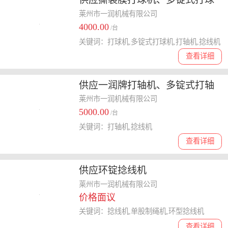
机
莱州市一润机械有限公司
4000.00
/台
关键词：打球机,多锭式打球机,打轴机,捻线机
查看详细
供应一润牌打轴机、多锭式打轴
机
莱州市一润机械有限公司
5000.00
/台
关键词：打轴机,捻线机
查看详细
供应环锭捻线机
莱州市一润机械有限公司
价格面议
关键词：捻线机,单股制绳机,环型捻线机
查看详细