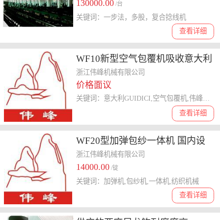
130000.00
/台
关键词：一步法，多股，复合捻线机
查看详细
WF10新型空气包覆机吸收意大利
GUIDICI 祖蒂奇）RG.12技术的
浙江伟峰机械有限公司
价格面议
基础
关键词：意大利GUIDICI,空气包覆机,伟峰机械,纺织机械,单锭单控
查看详细
WF20型加弹包纱一体机 国内设
计 一的中国制成
浙江伟峰机械有限公司
14000.00
/锭
关键词：加弹机,包纱机,一体机,纺织机械
查看详细