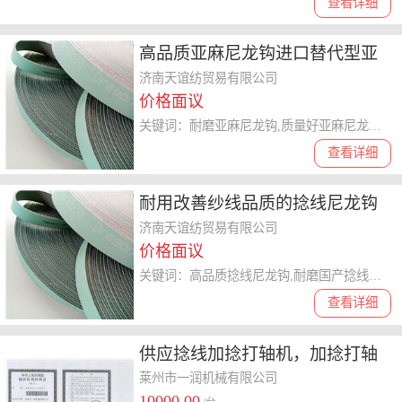
查看详细
高品质亚麻尼龙钩进口替代型亚
麻尼龙钩
济南天谊纺贸易有限公司
价格面议
关键词：耐磨亚麻尼龙钩,质量好亚麻尼龙钩,好用亚麻尼龙钩,新一代亚麻尼龙钩,进口替代型亚麻尼龙钩,耐用亚麻尼龙钩
查看详细
耐用改善纱线品质的捻线尼龙钩
进口替代型
济南天谊纺贸易有限公司
价格面议
关键词：高品质捻线尼龙钩,耐磨国产捻线尼龙钩,进口替代型捻线尼龙钩,纺机器材捻线尼龙钩,配件捻线尼龙钩,国产进口料捻线尼龙钩
查看详细
供应捻线加捻打轴机，加捻打轴
机
莱州市一润机械有限公司
10000.00