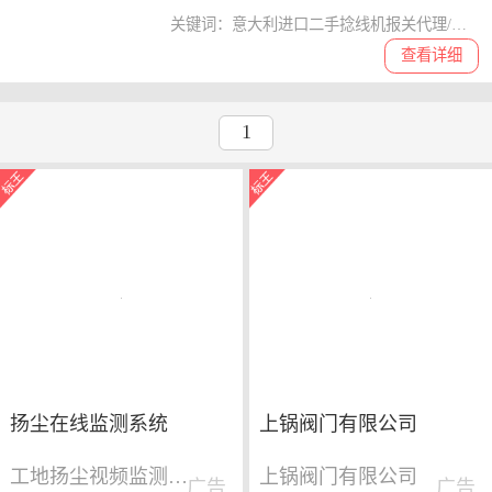
关键词：意大利进口二手捻线机报关代理/进口海关编码
查看详细
1
扬尘在线监测系统
上锅阀门有限公司
工地扬尘视频监测系统
上锅阀门有限公司
广告
广告