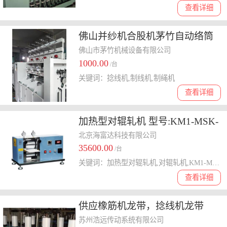
查看详细
佛山并纱机合股机茅竹自动络筒
机高速并纱机
佛山市茅竹机械设备有限公司
1000.00
/台
关键词：捻线机,制线机,制绳机
查看详细
加热型对辊轧机 型号:KM1-MSK-
HRP-01库号：M37757
北京海富达科技有限公司
35600.00
/台
关键词：加热型对辊轧机,对辊轧机,KM1-MSK-HRP-01
查看详细
供应橡筋机龙带，捻线机龙带
苏州浩远传动系统有限公司