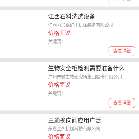
江西石料洗选设备
江西力加嘉矿山机械装备有限公司
价格面议
关键词：
查看详细
生物安全柜检测需要准备什么
广州市微生物研究所集团股份有限公司
价格面议
关键词：
查看详细
三通换向阀应用广泛
永嘉宣久机械科技有限公司
价格面议