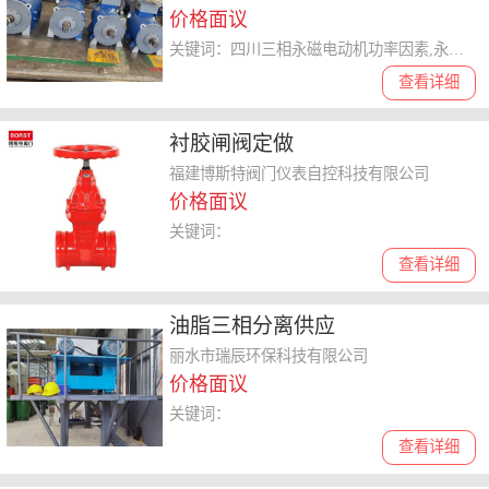
价格面议
关键词：四川三相永磁电动机功率因素,永磁电动机
查看详细
衬胶闸阀定做
福建博斯特阀门仪表自控科技有限公司
价格面议
关键词：
查看详细
油脂三相分离供应
丽水市瑞辰环保科技有限公司
价格面议
关键词：
查看详细