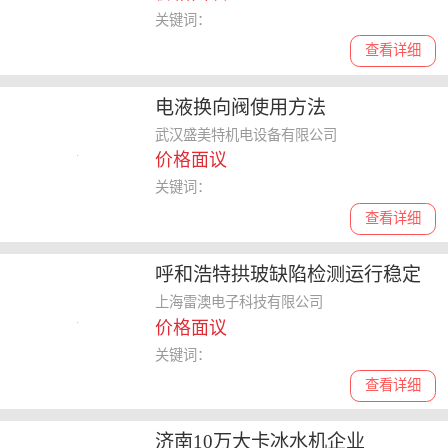
关键词：
查看详细
电液换向阀使用方法
武汉盛美特机电设备有限公司
价格面议
关键词：
查看详细
呼和浩特拱玻缺陷检测运行稳定
上海雷澳电子科技有限公司
价格面议
关键词：
查看详细
济南10万大卡冰水机企业