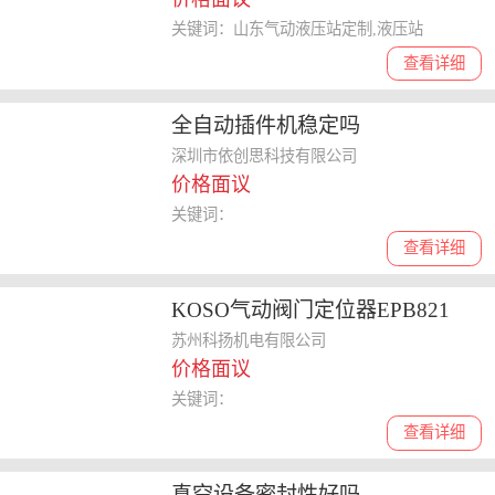
关键词：山东气动液压站定制,液压站
查看详细
全自动插件机稳定吗
深圳市依创思科技有限公司
价格面议
关键词：
查看详细
KOSO气动阀门定位器EPB821
苏州科扬机电有限公司
价格面议
关键词：
查看详细
真空设备密封性好吗