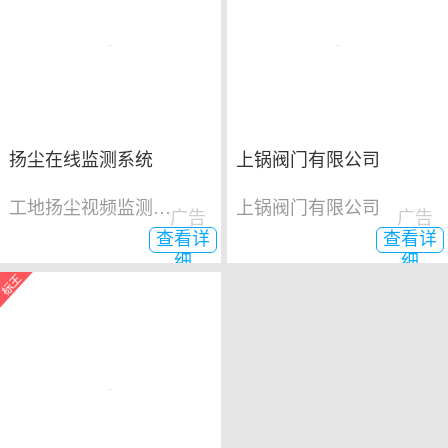
扬尘在线监测系统
上锅阀门有限公司
工地扬尘视频监测系统
上锅阀门有限公司
广告
广告
查看详
查看详
细
细