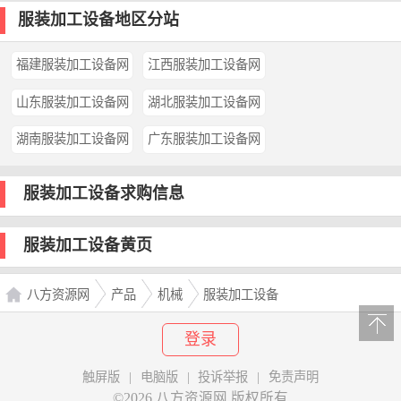
服装加工设备地区分站
福建服装加工设备网
江西服装加工设备网
山东服装加工设备网
湖北服装加工设备网
湖南服装加工设备网
广东服装加工设备网
服装加工设备求购信息
服装加工设备黄页
八方资源网
产品
机械
服装加工设备
登录
触屏版
|
电脑版
|
投诉举报
|
免责声明
©2026 八方资源网 版权所有