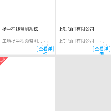
扬尘在线监测系统
上锅阀门有限公司
工地扬尘视频监测系统
上锅阀门有限公司
广告
广告
查看详
查看详
细
细