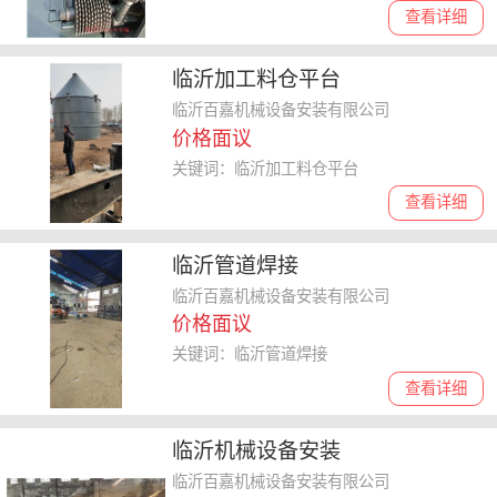
查看详细
临沂加工料仓平台
临沂百嘉机械设备安装有限公司
价格面议
关键词：临沂加工料仓平台
查看详细
临沂管道焊接
临沂百嘉机械设备安装有限公司
价格面议
关键词：临沂管道焊接
查看详细
临沂机械设备安装
临沂百嘉机械设备安装有限公司