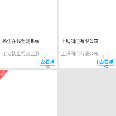
扬尘在线监测系统
上锅阀门有限公司
工地扬尘视频监测系统
上锅阀门有限公司
广告
广告
查看详
查看详
细
细