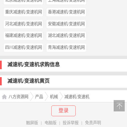
北京减速机/变速机网
上海减速机/变速机网
重庆减速机/变速机网
香港减速机/变速机网
河北减速机/变速机网
安徽减速机/变速机网
福建减速机/变速机网
湖北减速机/变速机网
四川减速机/变速机网
青海减速机/变速机网
减速机/变速机求购信息
减速机/变速机黄页
八方资源网
产品
机械
减速机/变速机
登录
触屏版
|
电脑版
|
投诉举报
|
免责声明