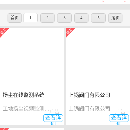
1
首页
2
3
4
5
尾页
扬尘在线监测系统
上锅阀门有限公司
工地扬尘视频监测系统
上锅阀门有限公司
广告
广告
查看详
查看详
细
细