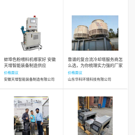
蚌埠色粉喂料机哪家好 安徽
靠谱的复合流冷却塔服务商怎
天增智能装备制造供应
么选，为你梳理实力强的厂家
名单
价格面议
价格面议
安徽天增智能装备制造有限公司
山东华科环境科技有限公司