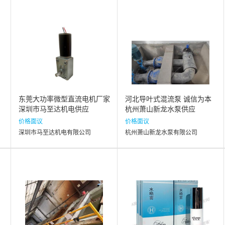
东莞大功率微型直流电机厂家
河北导叶式混流泵 诚信为本
深圳市马至达机电供应
杭州萧山新龙水泵供应
价格面议
价格面议
深圳市马至达机电有限公司
杭州萧山新龙水泵有限公司