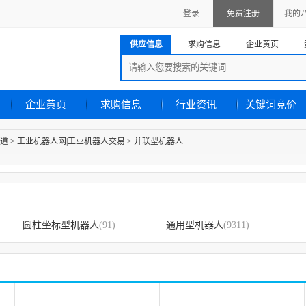
登录
免费注册
我的
供应信息
求购信息
企业黄页
企业黄页
求购信息
行业资讯
关键词竞价
道
>
工业机器人网|工业机器人交易
>
并联型机器人
圆柱坐标型机器人
(91)
通用型机器人
(9311)