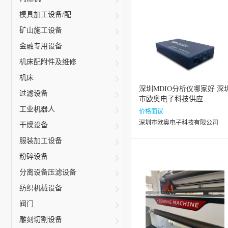
模具加工设备/配
矿山施工设备
金融专用设备
机床配附件及维修
机床
深圳MDIO分析仪哪家好 深
过滤设备
市欧奥电子科技供应
工业机器人
价格面议
深圳市欧奥电子科技有限公司
干燥设备
服装加工设备
粉碎设备
分离设备压滤设备
纺织机械设备
阀门
雕刻切割设备