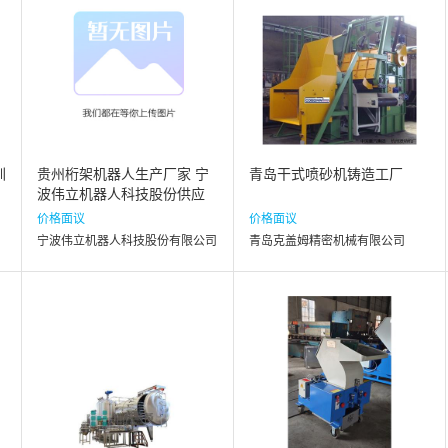
圳
贵州桁架机器人生产厂家 宁
青岛干式喷砂机铸造工厂
波伟立机器人科技股份供应
价格面议
价格面议
宁波伟立机器人科技股份有限公司
青岛克盖姆精密机械有限公司