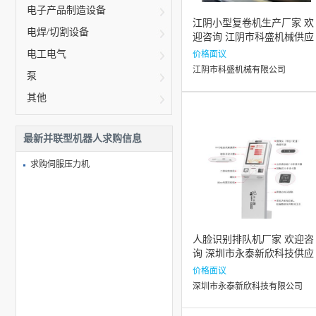
电子产品制造设备
江阴小型复卷机生产厂家 欢
电焊/切割设备
迎咨询 江阴市科盛机械供应
电工电气
价格面议
江阴市科盛机械有限公司
泵
其他
最新并联型机器人求购信息
求购伺服压力机
人脸识别排队机厂家 欢迎咨
询 深圳市永泰新欣科技供应
价格面议
深圳市永泰新欣科技有限公司