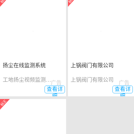
扬尘在线监测系统
上锅阀门有限公司
工地扬尘视频监测系统
上锅阀门有限公司
广告
广告
查看详
查看详
细
细