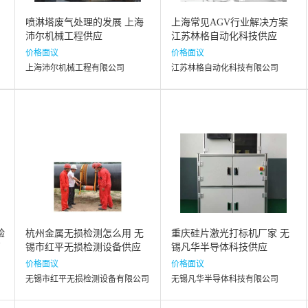
喷淋塔废气处理的发展 上海
上海常见AGV行业解决方案
沛尔机械工程供应
江苏林格自动化科技供应
价格面议
价格面议
上海沛尔机械工程有限公司
江苏林格自动化科技有限公司
验
杭州金属无损检测怎么用 无
重庆硅片激光打标机厂家 无
高
锡市红平无损检测设备供应
锡凡华半导体科技供应
价格面议
价格面议
无锡市红平无损检测设备有限公司
无锡凡华半导体科技有限公司