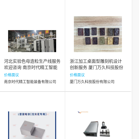
河北实验色母造粒生产线服务
浙江加工桌面型雕刻机设计
欢迎咨询 南京时代精工智能
创新服务 厦门万久科技股份
装备供应
供应
价格面议
价格面议
南京时代精工智能装备有限公司
厦门万久科技股份有限公司