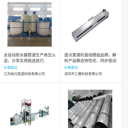
全自动软水器靠谱生产商怎么
盘点靠谱的直线模组品牌，解
选，分享实用挑选技巧
析产品静态特性优、同步驱动
安全及散热性能好的品牌
价格面议
价格面议
江苏纳元智造科技有限公司
深圳市三雅科技有限公司