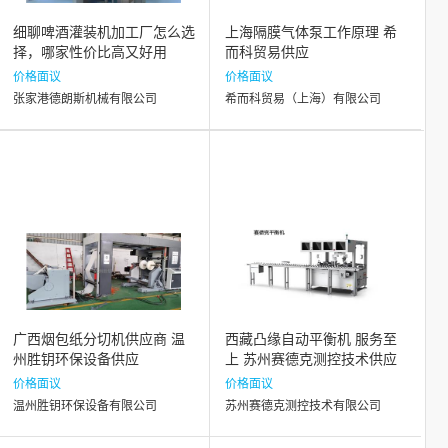
细聊啤酒灌装机加工厂怎么选
上海隔膜气体泵工作原理 希
择，哪家性价比高又好用
而科贸易供应
价格面议
价格面议
张家港德朗斯机械有限公司
希而科贸易（上海）有限公司
广西烟包纸分切机供应商 温
西藏凸缘自动平衡机 服务至
州胜钥环保设备供应
上 苏州赛德克测控技术供应
价格面议
价格面议
温州胜钥环保设备有限公司
苏州赛德克测控技术有限公司