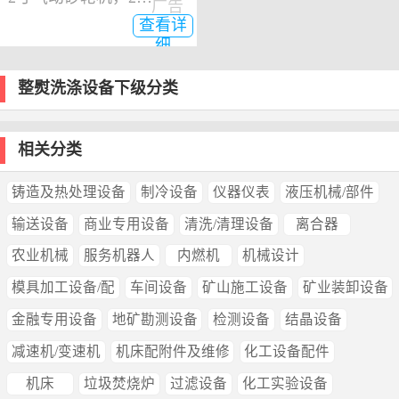
广告
查看详
细
整熨洗涤设备下级分类
相关分类
铸造及热处理设备
制冷设备
仪器仪表
液压机械/部件
输送设备
商业专用设备
清洗/清理设备
离合器
农业机械
服务机器人
内燃机
机械设计
模具加工设备/配
车间设备
矿山施工设备
矿业装卸设备
金融专用设备
地矿勘测设备
检测设备
结晶设备
减速机/变速机
机床配附件及维修
化工设备配件
机床
垃圾焚烧炉
过滤设备
化工实验设备