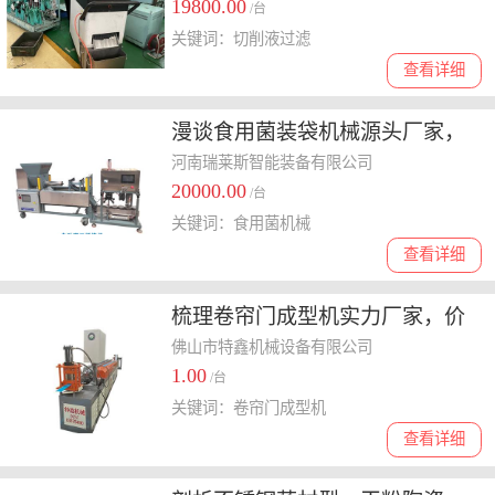
19800.00
/台
关键词：切削液过滤
查看详细
漫谈食用菌装袋机械源头厂家，
如何选择不踩坑
河南瑞莱斯智能装备有限公司
20000.00
/台
关键词：食用菌机械
查看详细
梳理卷帘门成型机实力厂家，价
格高低如何判断？
佛山市特鑫机械设备有限公司
1.00
/台
关键词：卷帘门成型机
查看详细