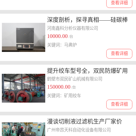
查看详细
深度剖析，探寻真相——硅碳棒
马弗炉、箱式电炉马弗炉操作步
河南鑫科分析仪器有限公司
10000.00
骤详解
/台
关键词：马弗炉
查看详细
提升绞车型号全，双民防爆矿用
绞车大型厂家服务山西
鹤壁市双民矿山机械有限公司
150000.00
/台
关键词：矿用绞车
查看详细
漫谈切削液过滤机生产厂家价
格，如何找到实惠之选？
广州帝昂天科自动化设备有限公司