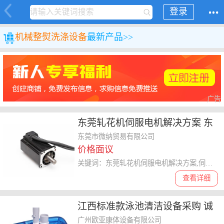
登录
机械
整熨洗涤设备
最新产品>>
广告
东莞轧花机伺服电机解决方案 东
莞市微纳贸易供应
东莞市微纳贸易有限公司
价格面议
关键词：东莞轧花机伺服电机解决方案,伺服电机
查看详细
江西标准款泳池清洁设备采购 诚
信服务 广州欧亚康体设备供应
广州欧亚康体设备有限公司