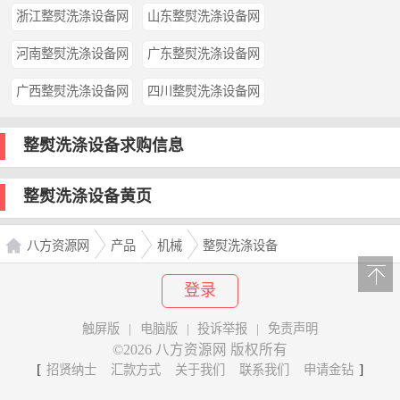
浙江整熨洗涤设备网
山东整熨洗涤设备网
河南整熨洗涤设备网
广东整熨洗涤设备网
广西整熨洗涤设备网
四川整熨洗涤设备网
整熨洗涤设备求购信息
整熨洗涤设备黄页
八方资源网
产品
机械
整熨洗涤设备
登录
触屏版
|
电脑版
|
投诉举报
|
免责声明
©2026 八方资源网 版权所有
[
]
招贤纳士
汇款方式
关于我们
联系我们
申请金钻