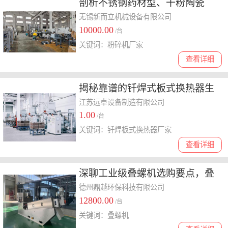
剖析不锈钢药材型、干粉陶瓷
型、气流涡旋粉碎机厂家哪家性
无锡新而立机械设备有限公司
10000.00
价比高
/台
关键词：粉碎机厂家
查看详细
揭秘靠谱的钎焊式板式换热器生
产厂家，价格贵不贵？
江苏远卓设备制造有限公司
1.00
/台
关键词：钎焊板式换热器厂家
查看详细
深聊工业级叠螺机选购要点，叠
螺机稳定制造商怎么选？
德州鼎越环保科技有限公司
12800.00
/台
关键词：叠螺机