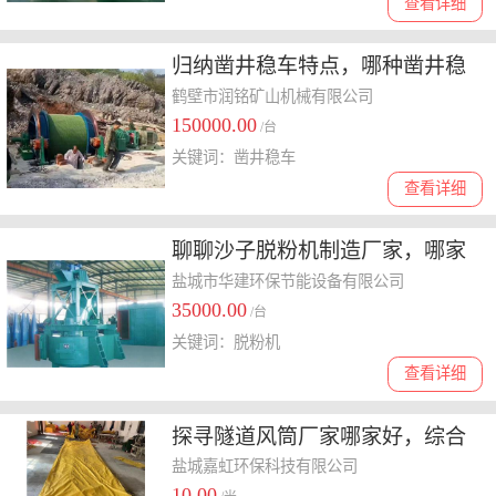
查看详细
归纳凿井稳车特点，哪种凿井稳
车品牌更优、矿用凿井稳车价格
鹤壁市润铭矿山机械有限公司
150000.00
多少
/台
关键词：凿井稳车
查看详细
聊聊沙子脱粉机制造厂家，哪家
口碑好价格合理
盐城市华建环保节能设备有限公司
35000.00
/台
关键词：脱粉机
查看详细
探寻隧道风筒厂家哪家好，综合
性价比与口碑来选
盐城嘉虹环保科技有限公司
10.00