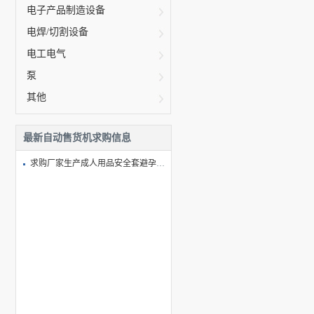
电子产品制造设备
电焊/切割设备
电工电气
泵
其他
最新自动售货机求购信息
求购厂家生产成人用品安全套避孕套无人售货机自动售货机