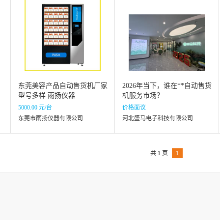
东莞美容产品自动售货机厂家
2026年当下，谁在**自动售货
型号多样 雨扬仪器
机服务市场？
5000.00 元/台
价格面议
东莞市雨扬仪器有限公司
河北盛马电子科技有限公司
共 1 页
1