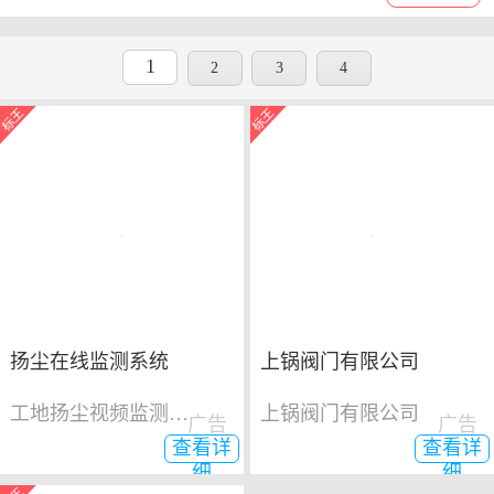
1
2
3
4
扬尘在线监测系统
上锅阀门有限公司
工地扬尘视频监测系统
上锅阀门有限公司
广告
广告
查看详
查看详
细
细