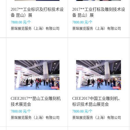
2017**工业标识及打标技术设
2017**工业打标及雕刻技术设
备 昆山）展
备 昆山）展
7800.00 元/个
7800.00 元/个
景琛展览服务（上海）有限公司
景琛展览服务（上海）有限公司
CIEE2017**昆山工业雕刻机
CIEE2017中国工业雕刻机、
技术展览会
标识技术昆山展览会
7800.00 元/个
7800.00 元/个
景琛展览服务（上海）有限公司
景琛展览服务（上海）有限公司