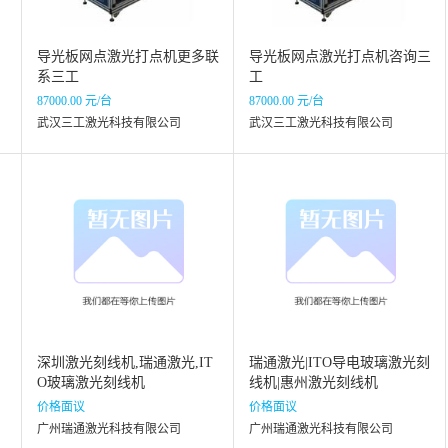
导光板网点激光打点机更多联
导光板网点激光打点机咨询三
系三工
工
87000.00 元/台
87000.00 元/台
武汉三工激光科技有限公司
武汉三工激光科技有限公司
深圳激光刻线机,瑞通激光,IT
瑞通激光|ITO导电玻璃激光刻
O玻璃激光刻线机
线机|惠州激光刻线机
价格面议
价格面议
广州瑞通激光科技有限公司
广州瑞通激光科技有限公司