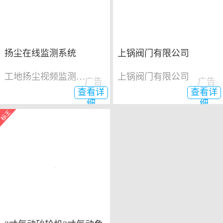
扬尘在线监测系统
上锅阀门有限公司
工地扬尘视频监测系统
上锅阀门有限公司
广告
广告
查看详
查看详
细
细