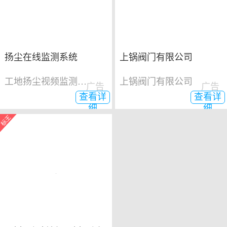
扬尘在线监测系统
上锅阀门有限公司
工地扬尘视频监测系统
上锅阀门有限公司
广告
广告
查看详
查看详
细
细