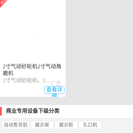
2寸气动砂轮机2寸气动角
磨机
2寸气动砂轮机，2寸气动角磨机
广告
查看详
细
商业专用设备下级分类
自动售货机
展示架
展示柜
扎口机