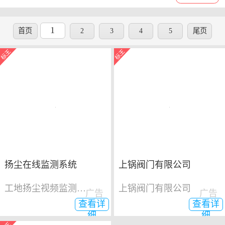
1
首页
2
3
4
5
尾页
扬尘在线监测系统
上锅阀门有限公司
工地扬尘视频监测系统
上锅阀门有限公司
广告
广告
查看详
查看详
细
细