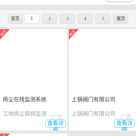
1
首页
2
3
4
5
尾页
扬尘在线监测系统
上锅阀门有限公司
工地扬尘视频监测系统
上锅阀门有限公司
广告
广告
查看详
查看详
细
细