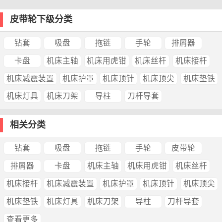
皮带轮下级分类
钻套
吸盘
拖链
手轮
排屑器
卡盘
机床主轴
机床用虎钳
机床丝杆
机床接杆
机床减震装置
机床护罩
机床顶针
机床顶尖
机床垫铁
机床灯具
机床刀架
导柱
刀杆导套
相关分类
钻套
吸盘
拖链
手轮
皮带轮
排屑器
卡盘
机床主轴
机床用虎钳
机床丝杆
机床接杆
机床减震装置
机床护罩
机床顶针
机床顶尖
机床垫铁
机床灯具
机床刀架
导柱
刀杆导套
查看更多