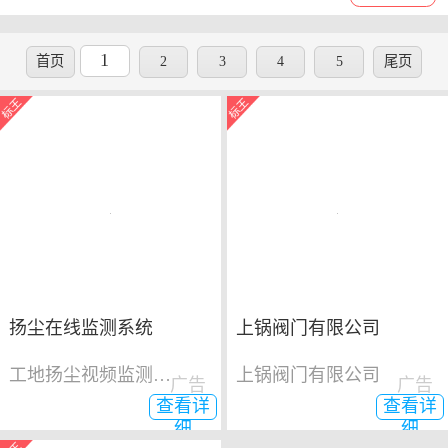
1
首页
2
3
4
5
尾页
扬尘在线监测系统
上锅阀门有限公司
工地扬尘视频监测系统
上锅阀门有限公司
广告
广告
查看详
查看详
细
细