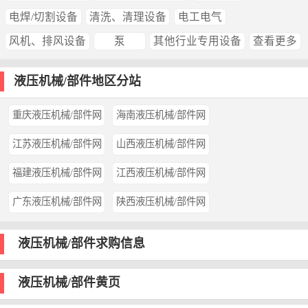
电焊/切割设备
清洗、清理设备
电工电气
风机、排风设备
泵
其他行业专用设备
查看更多
液压机械/部件地区分站
重庆液压机械/部件网
海南液压机械/部件网
江苏液压机械/部件网
山西液压机械/部件网
福建液压机械/部件网
江西液压机械/部件网
广东液压机械/部件网
陕西液压机械/部件网
液压机械/部件求购信息
液压机械/部件黄页