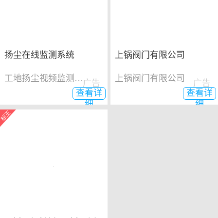
扬尘在线监测系统
上锅阀门有限公司
工地扬尘视频监测系统
上锅阀门有限公司
广告
广告
查看详
查看详
细
细