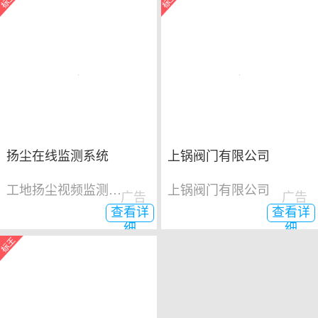
扬尘在线监测系统
上锅阀门有限公司
工地扬尘视频监测系统
上锅阀门有限公司
广告
广告
查看详
查看详
细
细