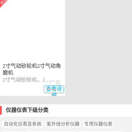
2寸气动砂轮机2寸气动角
磨机
2寸气动砂轮机，2寸气动角磨机
广告
查看详
细
仪器仪表下级分类
自动化仪表及系统
紫外线分析仪器
专用仪器仪表