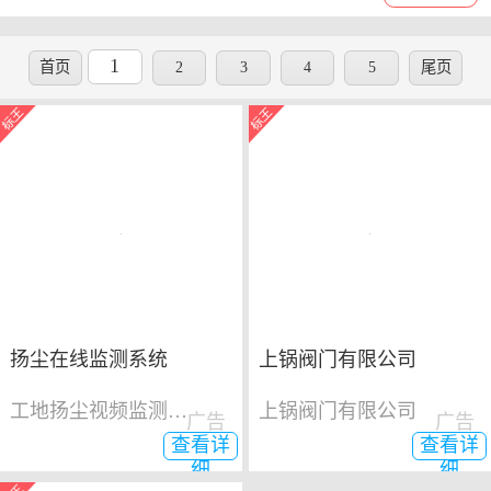
1
首页
2
3
4
5
尾页
扬尘在线监测系统
上锅阀门有限公司
工地扬尘视频监测系统
上锅阀门有限公司
广告
广告
查看详
查看详
细
细