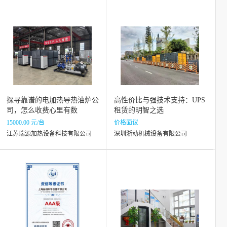
探寻靠谱的电加热导热油炉公
高性价比与强技术支持：UPS
司，怎么收费心里有数
租赁的明智之选
15000.00 元/台
价格面议
江苏瑞源加热设备科技有限公司
深圳浙动机械设备有限公司