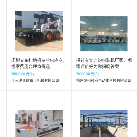
闲聊叉车扫地机专业供应商，
探讨有实力的包装机厂家，哪
哪家费用合理值得选
家评价好为你揭晓答案
50000.00 元/台
20000.00 元/台
连云港亚欧重工机械有限公司
福建泉州钱府自动化科技有限公司