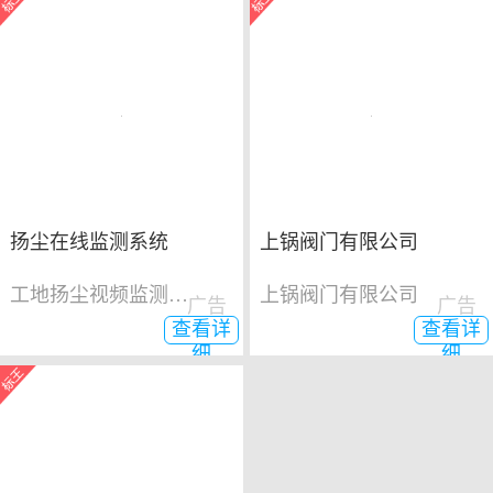
扬尘在线监测系统
上锅阀门有限公司
工地扬尘视频监测系统
上锅阀门有限公司
广告
广告
查看详
查看详
细
细