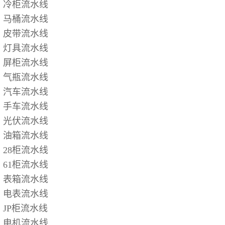
冷柜流水线
马桶流水线
皮带流水线
灯具流水线
屏柜流水线
气瓶流水线
汽车流水线
手车流水线
光伏流水线
油箱流水线
28柜流水线
61柜流水线
表箱流水线
电表流水线
JP柜流水线
电机流水线