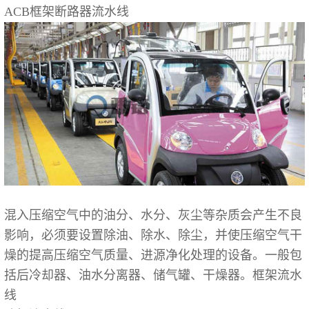
ACB框架断路器流水线
混入压缩空气中的油分、水分、灰尘等杂质会产生不良
影响，必须要设置除油、除水、除尘，并使压缩空气干
燥的提高压缩空气质量、进源净化处理的设备。一般包
括后冷却器、油水分离器、储气罐、干燥器。框架流水
线