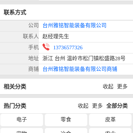
联系方式
公司
台州雅铭智能装备有限公司
联系人
赵经理先生
手机
13736577326
地址
浙江 台州 温岭市松门镇松盛路28号
商铺
台州雅铭智能装备有限公司商铺
相关分类
收起
更多
热门分类
收起
更多
全部分类
电子
零食
皮革