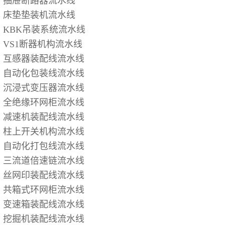
抽屉断路器流水线
床垫垫装机流水线
KBK吊装系统流水线
VS1断器机构流水线
互感器装配线流水线
自动化包装线流水线
沉浸式变压器流水线
全绝缘环网柜流水线
减速机装配线流水线
柱上开关机构流水线
自动化打包线流水线
三流道倍速链流水线
丝网印装配线流水线
共箱式环网柜流水线
变速箱装配线流水线
挖掘机装配线流水线