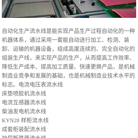
自动化生产流水线是能实现产品生产过程自动化的一种
机器体系，通过采用一套能自动进行加工、检测、装
卸、运输的机器设备，组成高度连续的、完全自动化的
组装生产线，来实现产品的生产，从而提高工作效率、
降低生产成本、提高加工质量、快速更换产品，是机械
制造业竞争和发展的基础，也是机械制造业技术水平的
标志。电流电压表流水线
床垫喷胶机流水线
电流互感器流水线
柴油发电机流水线
KYN28 样柜流水线
成套柜装配流水线